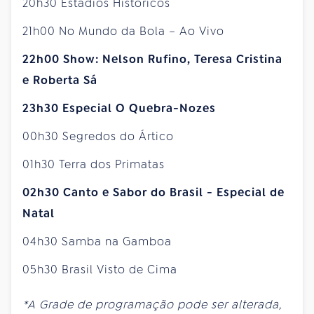
20h30 Estádios Históricos
21h00 No Mundo da Bola – Ao Vivo
22h00 Show: Nelson Rufino, Teresa Cristina
e Roberta Sá
23h30 Especial O Quebra-Nozes
00h30 Segredos do Ártico
01h30 Terra dos Primatas
02h30 Canto e Sabor do Brasil - Especial de
Natal
04h30 Samba na Gamboa
05h30 Brasil Visto de Cima
*A Grade de programação pode ser alterada,