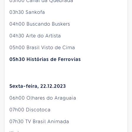
03h00 Canal da Quebrada
03h30 Sankofa
04h00 Buscando Buskers
04h30 Arte do Artista
05h00 Brasil Visto de Cima
05h30 Histórias de Ferrovias
Sexta-feira, 22.12.2023
06h00 Olhares do Araguaia
07h00 Discotoca
07h30 TV Brasil Animada