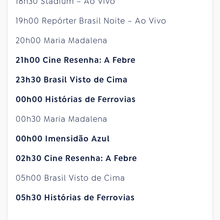
18h30 Stadium – Ao Vivo
19h00 Repórter Brasil Noite – Ao Vivo
20h00 Maria Madalena
21h00 Cine Resenha: A Febre
23h30 Brasil Visto de Cima
00h00 Histórias de Ferrovias
00h30 Maria Madalena
00h00 Imensidão Azul
02h30 Cine Resenha: A Febre
05h00 Brasil Visto de Cima
05h30 Histórias de Ferrovias