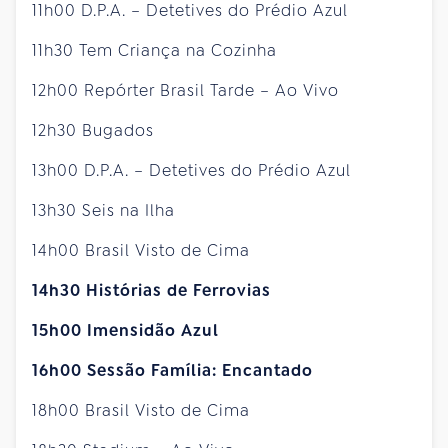
11h00 D.P.A. – Detetives do Prédio Azul
11h30 Tem Criança na Cozinha
12h00 Repórter Brasil Tarde – Ao Vivo
12h30 Bugados
13h00 D.P.A. – Detetives do Prédio Azul
13h30 Seis na Ilha
14h00 Brasil Visto de Cima
14h30 Histórias de Ferrovias
15h00 Imensidão Azul
16h00 Sessão Família: Encantado
18h00 Brasil Visto de Cima