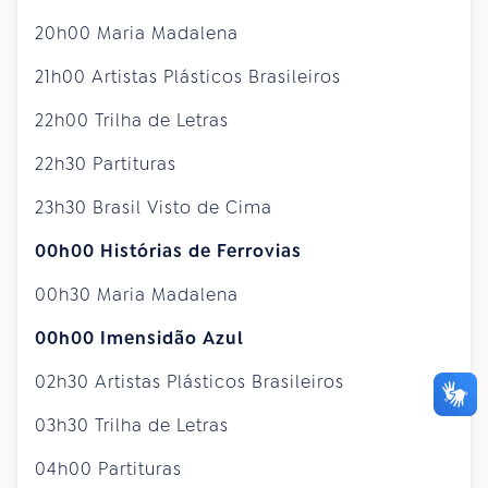
20h00 Maria Madalena
21h00 Artistas Plásticos Brasileiros
22h00 Trilha de Letras
22h30 Partituras
23h30 Brasil Visto de Cima
00h00 Histórias de Ferrovias
00h30 Maria Madalena
00h00 Imensidão Azul
02h30 Artistas Plásticos Brasileiros
03h30 Trilha de Letras
04h00 Partituras