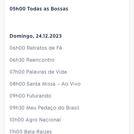
05h00 Todas as Bossas
Domingo, 24.12.2023
06h00 Retratos de Fé
06h30 Reencontro
07h00 Palavras de Vida
08h00 Santa Missa – Ao Vivo
09h00 Futurando
09h30 Meu Pedaço do Brasil
10h00 Agro Nacional
11h00 Bela Raizes