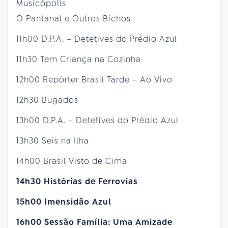
Musicópolis
O Pantanal e Outros Bichos
11h00 D.P.A. – Detetives do Prédio Azul
11h30 Tem Criança na Cozinha
12h00 Repórter Brasil Tarde – Ao Vivo
12h30 Bugados
13h00 D.P.A. – Detetives do Prédio Azul
13h30 Seis na Ilha
14h00 Brasil Visto de Cima
14h30 Histórias de Ferrovias
15h00 Imensidão Azul
16h00 Sessão Família: Uma Amizade