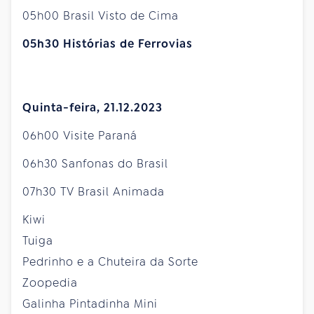
05h00 Brasil Visto de Cima
05h30 Histórias de Ferrovias
Quinta-feira, 21.12.2023
06h00 Visite Paraná
06h30 Sanfonas do Brasil
07h30 TV Brasil Animada
Kiwi
Tuiga
Pedrinho e a Chuteira da Sorte
Zoopedia
Galinha Pintadinha Mini