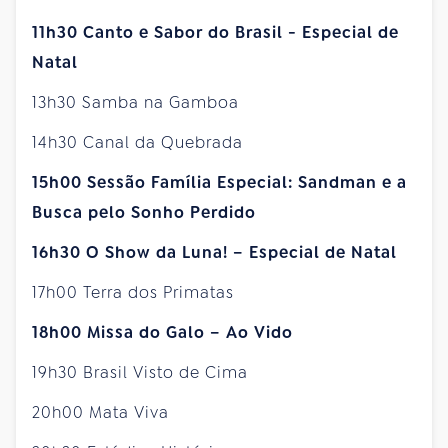
11h30 Canto e Sabor do Brasil - Especial de
Natal
13h30 Samba na Gamboa
14h30 Canal da Quebrada
15h00 Sessão Família Especial: Sandman e a
Busca pelo Sonho Perdido
16h30 O Show da Luna! – Especial de Natal
17h00 Terra dos Primatas
18h00 Missa do Galo – Ao Vido
19h30 Brasil Visto de Cima
20h00 Mata Viva