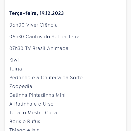
Terça-feira, 19.12.2023
06h00 Viver Ciência
06h30 Cantos do Sul da Terra
07h30 TV Brasil Animada
Kiwi
Tuiga
Pedrinho e a Chuteira da Sorte
Zoopedia
Galinha Pintadinha Mini
A Ratinha e o Urso
Tuca, o Mestre Cuca
Boris e Rufus
Thiago e Isis