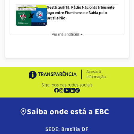
Nesta quarta, Rádio Nacional transmite
jogo entre Fluminense e Bahia pelo
Brasileirão
Ver mais notícias +
Acesso à
TRANSPARÊNCIA
Informação
Siga-nos nas redes sociais
Saiba onde está a EBC
SEDE: Brasília DF