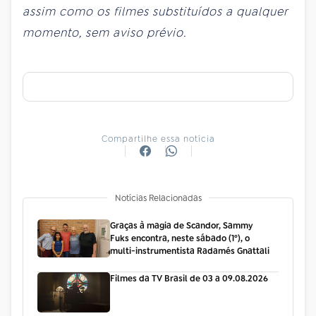
assim como os filmes substituídos a qualquer
momento, sem aviso prévio.
Compartilhe essa notícia
Notícias Relacionadas
Graças à magia de Scandor, Sammy
Fuks encontra, neste sábado (1º), o
multi-instrumentista Radamés Gnattali
Filmes da TV Brasil de 03 a 09.08.2026