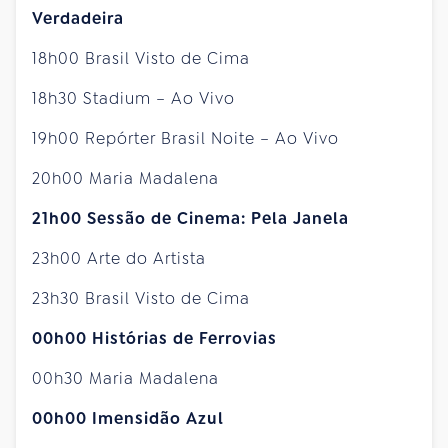
Verdadeira
18h00 Brasil Visto de Cima
18h30 Stadium – Ao Vivo
19h00 Repórter Brasil Noite – Ao Vivo
20h00 Maria Madalena
21h00 Sessão de Cinema: Pela Janela
23h00 Arte do Artista
23h30 Brasil Visto de Cima
00h00 Histórias de Ferrovias
00h30 Maria Madalena
00h00 Imensidão Azul