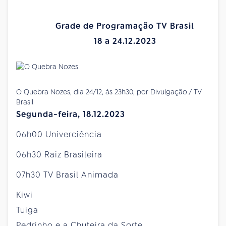
Grade de Programação TV Brasil
18 a 24.12.2023
O Quebra Nozes, dia 24/12, às 23h30, por Divulgação / TV
Brasil
Segunda-feira, 18.12.2023
06h00 Univerciência
06h30 Raiz Brasileira
07h30 TV Brasil Animada
Kiwi
Tuiga
Pedrinho e a Chuteira da Sorte