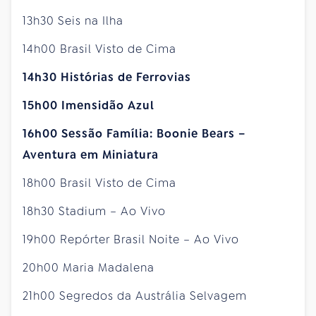
13h30 Seis na Ilha
14h00 Brasil Visto de Cima
14h30 Histórias de Ferrovias
15h00 Imensidão Azul
16h00 Sessão Família: Boonie Bears –
Aventura em Miniatura
18h00 Brasil Visto de Cima
18h30 Stadium – Ao Vivo
19h00 Repórter Brasil Noite – Ao Vivo
20h00 Maria Madalena
21h00 Segredos da Austrália Selvagem