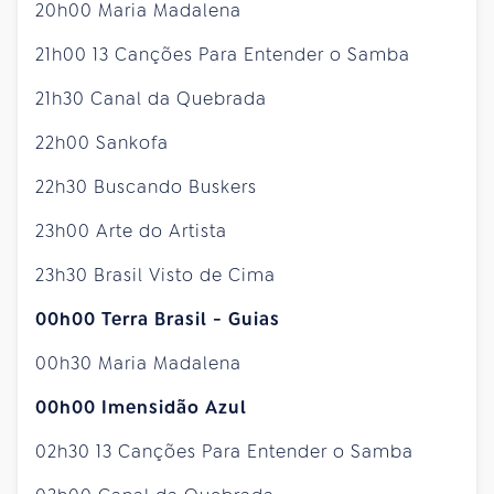
20h00 Maria Madalena
21h00 13 Canções Para Entender o Samba
21h30 Canal da Quebrada
22h00 Sankofa
22h30 Buscando Buskers
23h00 Arte do Artista
23h30 Brasil Visto de Cima
00h00 Terra Brasil - Guias
00h30 Maria Madalena
00h00 Imensidão Azul
02h30 13 Canções Para Entender o Samba