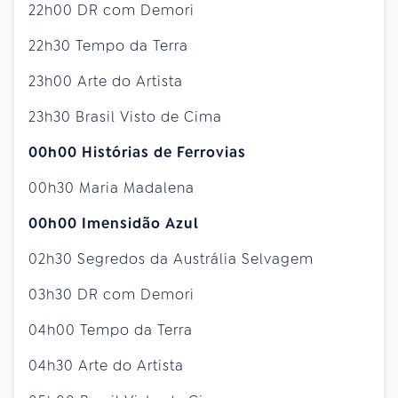
22h00 DR com Demori
22h30 Tempo da Terra
23h00 Arte do Artista
23h30 Brasil Visto de Cima
00h00 Histórias de Ferrovias
00h30 Maria Madalena
00h00 Imensidão Azul
02h30 Segredos da Austrália Selvagem
03h30 DR com Demori
04h00 Tempo da Terra
04h30 Arte do Artista