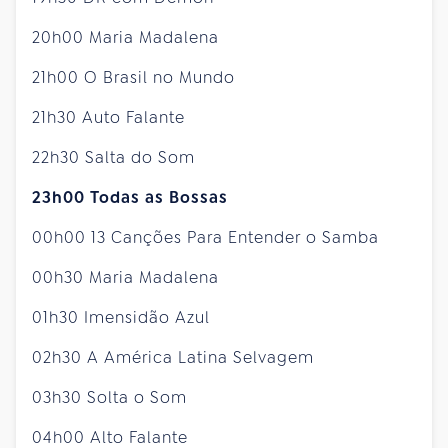
20h00 Maria Madalena
21h00 O Brasil no Mundo
21h30 Auto Falante
22h30 Salta do Som
23h00 Todas as Bossas
00h00 13 Canções Para Entender o Samba
00h30 Maria Madalena
01h30 Imensidão Azul
02h30 A América Latina Selvagem
03h30 Solta o Som
04h00 Alto Falante