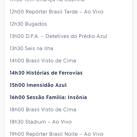
12h00 Repórter Brasil Tarde – Ao Vivo
12h30 Bugados
13h00 D.P.A. – Detetives do Prédio Azul
13h30 Seis na Ilha
14h00 Brasil Visto de Cima
14h30 Histórias de Ferrovias
15h00 Imensidão Azul
16h00 Sessão Família: Insônia
18h00 Brasil Visto de Cima
18h30 Stadium – Ao Vivo
19h00 Repórter Brasil Noite – Ao Vivo