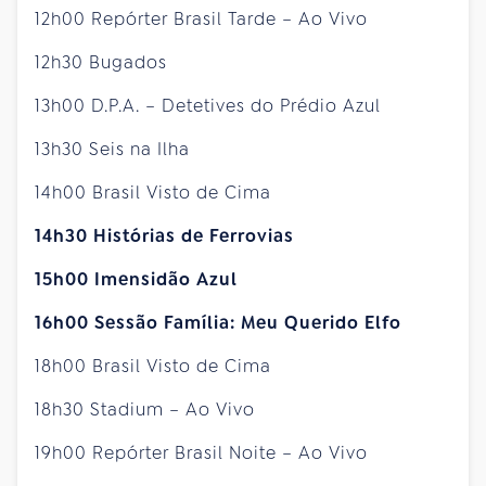
12h00 Repórter Brasil Tarde – Ao Vivo
12h30 Bugados
13h00 D.P.A. – Detetives do Prédio Azul
13h30 Seis na Ilha
14h00 Brasil Visto de Cima
14h30 Histórias de Ferrovias
15h00 Imensidão Azul
16h00 Sessão Família: Meu Querido Elfo
18h00 Brasil Visto de Cima
18h30 Stadium – Ao Vivo
19h00 Repórter Brasil Noite – Ao Vivo