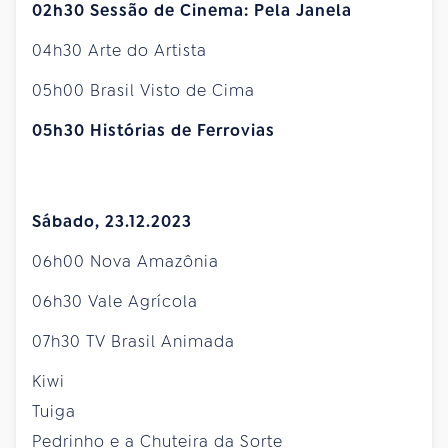
02h30 Sessão de Cinema: Pela Janela
04h30 Arte do Artista
05h00 Brasil Visto de Cima
05h30 Histórias de Ferrovias
Sábado, 23.12.2023
06h00 Nova Amazônia
06h30 Vale Agrícola
07h30 TV Brasil Animada
Kiwi
Tuiga
Pedrinho e a Chuteira da Sorte