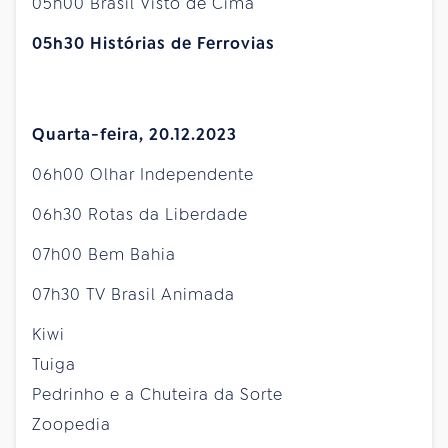
05h00 Brasil Visto de Cima
05h30 Histórias de Ferrovias
Quarta-feira, 20.12.2023
06h00 Olhar Independente
06h30 Rotas da Liberdade
07h00 Bem Bahia
07h30 TV Brasil Animada
Kiwi
Tuiga
Pedrinho e a Chuteira da Sorte
Zoopedia