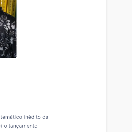
 temático inédito da
meiro lançamento