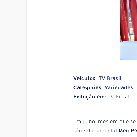
Veículos
:
TV Brasil
Categorias
:
Variedades
Exibição em
: TV Brasil
Em julho, mês em que se
série documental
Meu Pe