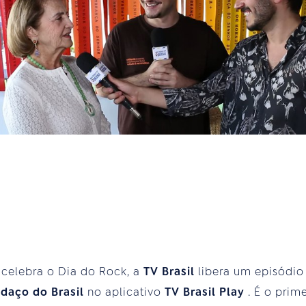
 celebra o Dia do Rock, a
TV Brasil
libera um episódio
daço do Brasil
no aplicativo
TV Brasil Play
. É o pri