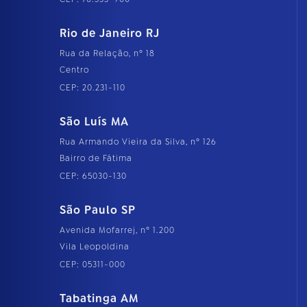
Rio de Janeiro RJ
Rua da Relação, nº 18
Centro
CEP: 20.231-110
São Luís MA
Rua Armando Vieira da Silva, nº 126
Bairro de Fátima
CEP: 65030-130
São Paulo SP
Avenida Mofarrej, nº 1.200
Vila Leopoldina
CEP: 05311-000
Tabatinga AM