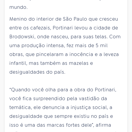
mundo.
Menino do interior de São Paulo que cresceu
entre os cafezais, Portinari levou a cidade de
Brodowski, onde nasceu, para suas telas. Com
uma produção intensa, fez mais de 5 mil
obras, que pincelaram a inocência e a leveza
infantil, mas também as mazelas e
desigualdades do país.
“Quando você olha para a obra do Portinari,
você fica surpreendido pela vastidão da
temática, ele denuncia a injustiça social, a
desigualdade que sempre existiu no país e
isso é uma das marcas fortes dele”, afirma