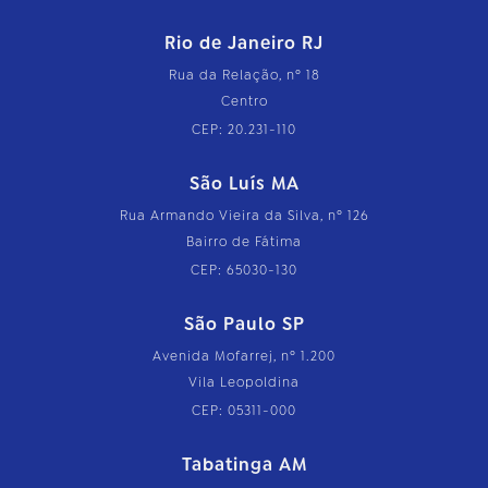
Rio de Janeiro RJ
Rua da Relação, nº 18
Centro
CEP: 20.231-110
São Luís MA
Rua Armando Vieira da Silva, nº 126
Bairro de Fátima
CEP: 65030-130
São Paulo SP
Avenida Mofarrej, nº 1.200
Vila Leopoldina
CEP: 05311-000
Tabatinga AM