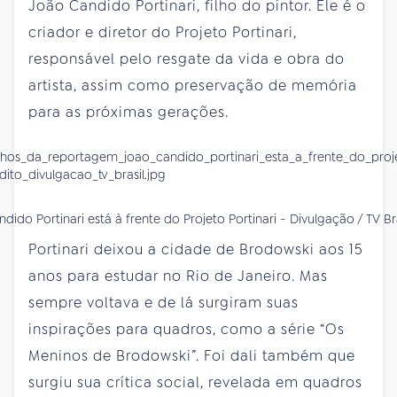
João Candido Portinari, filho do pintor. Ele é o
criador e diretor do Projeto Portinari,
responsável pelo resgate da vida e obra do
artista, assim como preservação de memória
para as próximas gerações.
dido Portinari está à frente do Projeto Portinari - Divulgação / TV Bra
Portinari deixou a cidade de Brodowski aos 15
anos para estudar no Rio de Janeiro. Mas
sempre voltava e de lá surgiram suas
inspirações para quadros, como a série “Os
Meninos de Brodowski”. Foi dali também que
surgiu sua crítica social, revelada em quadros