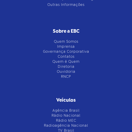
Outras Informações
Sobre a EBC
Quem Somos
Imprensa
Governança Corporativa
Contatos
Quem é Quem
Diretoria
Ouvidoria
RNCP
Veículos
Agência Brasil
Rádio Nacional
Rádio MEC
Radioagência Nacional
TV Brasil