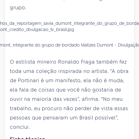
grupo.
mont, integrante do grupo de bordado Matizes Dumont - Divulgação
O estilista mineiro Ronaldo Fraga também fez
toda uma coleção inspirada no artista. “A obra
de Portinari é um manifesto, ela não é muda,
ela fala de coisas que você não gostaria de
ouvir na maioria das vezes”, afirma. “No meu
trabalho, eu procuro não perder de vista essas
pessoas que pensaram um Brasil possível”,
conclui.