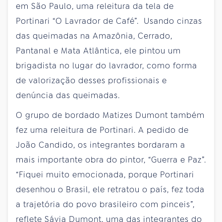
em São Paulo, uma releitura da tela de
Portinari “O Lavrador de Café”. Usando cinzas
das queimadas na Amazônia, Cerrado,
Pantanal e Mata Atlântica, ele pintou um
brigadista no lugar do lavrador, como forma
de valorização desses profissionais e
denúncia das queimadas.
O grupo de bordado Matizes Dumont também
fez uma releitura de Portinari. A pedido de
João Candido, os integrantes bordaram a
mais importante obra do pintor, “Guerra e Paz”.
“Fiquei muito emocionada, porque Portinari
desenhou o Brasil, ele retratou o país, fez toda
a trajetória do povo brasileiro com pinceis”,
reflete Sávia Dumont, uma das integrantes do