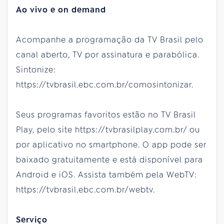
Ao vivo e on demand
Acompanhe a programação da TV Brasil pelo
canal aberto, TV por assinatura e parabólica.
Sintonize:
https://tvbrasil.ebc.com.br/comosintonizar.
Seus programas favoritos estão no TV Brasil
Play, pelo site https://tvbrasilplay.com.br/ ou
por aplicativo no smartphone. O app pode ser
baixado gratuitamente e está disponível para
Android e iOS. Assista também pela WebTV:
https://tvbrasil.ebc.com.br/webtv.
Serviço