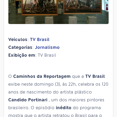
Veículos
:
TV Brasil
Categorias
:
Jornalismo
Exibição em
: TV Brasil
O
Caminhos da Reportagem
que a
TV Brasil
exibe neste domingo (3), às 22h, celebra os 120
anos de nascimento do artista plástico
Candido Portinari
, um dos maiores pintores
brasileiro. O episódio
inédito
do programa
mostra que o artista retratou o Brasil para o