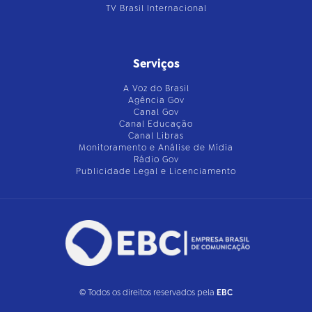
TV Brasil Internacional
Serviços
A Voz do Brasil
Agência Gov
Canal Gov
Canal Educação
Canal Libras
Monitoramento e Análise de Mídia
Rádio Gov
Publicidade Legal e Licenciamento
© Todos os direitos reservados pela
EBC