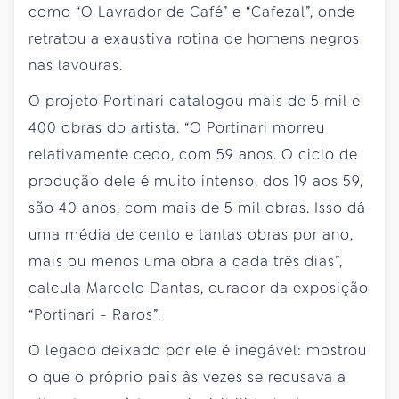
como “O Lavrador de Café” e “Cafezal”, onde
retratou a exaustiva rotina de homens negros
nas lavouras.
O projeto Portinari catalogou mais de 5 mil e
400 obras do artista. “O Portinari morreu
relativamente cedo, com 59 anos. O ciclo de
produção dele é muito intenso, dos 19 aos 59,
são 40 anos, com mais de 5 mil obras. Isso dá
uma média de cento e tantas obras por ano,
mais ou menos uma obra a cada três dias”,
calcula Marcelo Dantas, curador da exposição
“Portinari - Raros”.
O legado deixado por ele é inegável: mostrou
o que o próprio país às vezes se recusava a