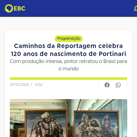
Programação
Caminhos da Reportagem celebra
120 anos de nascimento de Portinari
Com produção intensa, pintor retratou o Brasil para
o mundo
29/02/2024
|
14:54