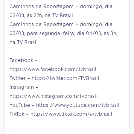
Caminhos da Reportagem – domingo, dia
03/03, às 22h, na TV Brasil
Caminhos da Reportagem – domingo, dia
03/03, para segunda-feira, dia 04/03, às 3h,
na TV Brasil
Facebook –
https://www.facebook.com/tvbrasil
Twitter – https://twitter.com/TVBrasil
Instagram –
https://www.instagram.com/tvbrasil
YouTube – https://www.youtube.com/tvbrasil
TikTok – https://www.tiktok.com/@tvbrasil