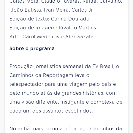
Carlos Mota, Claudio Tavares, Rafael Carvalho,
João Batista, Ivan Meira, Carlos Jr
Edição de texto: Carina Dourado
Edição de imagem: Rivaldo Martins
Arte: Carol Medeiros e Alex Sakata
Sobre o programa
Produção jornalística semanal da TV Brasil, o
Caminhos da Reportagem leva o
telespectador para uma viagem pelo país e
pelo mundo atrás de grandes histórias, com
uma visão diferente, instigante e complexa de
cada um dos assuntos escolhidos.
No ar há mais de uma década, o Caminhos da