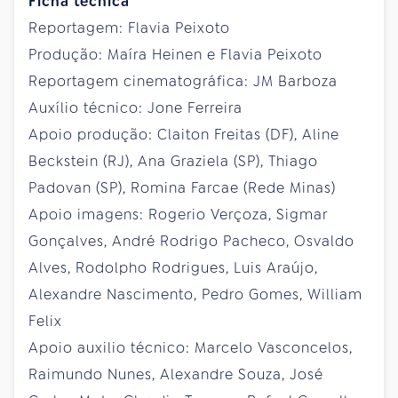
Ficha técnica
Reportagem: Flavia Peixoto
Produção: Maíra Heinen e Flavia Peixoto
Reportagem cinematográfica: JM Barboza
Auxílio técnico: Jone Ferreira
Apoio produção: Claiton Freitas (DF), Aline
Beckstein (RJ), Ana Graziela (SP), Thiago
Padovan (SP), Romina Farcae (Rede Minas)
Apoio imagens: Rogerio Verçoza, Sigmar
Gonçalves, André Rodrigo Pacheco, Osvaldo
Alves, Rodolpho Rodrigues, Luis Araújo,
Alexandre Nascimento, Pedro Gomes, William
Felix
Apoio auxilio técnico: Marcelo Vasconcelos,
Raimundo Nunes, Alexandre Souza, José