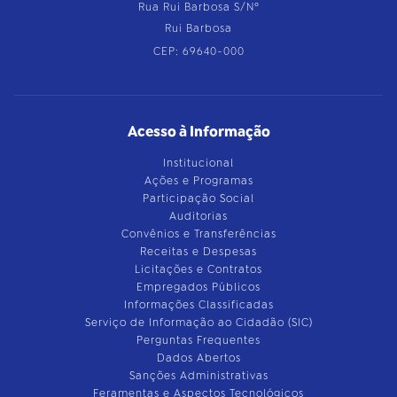
Rua Rui Barbosa S/Nº
Rui Barbosa
CEP: 69640-000
Acesso à Informação
Institucional
Ações e Programas
Participação Social
Auditorias
Convênios e Transferências
Receitas e Despesas
Licitações e Contratos
Empregados Públicos
Informações Classificadas
Serviço de Informação ao Cidadão (SIC)
Perguntas Frequentes
Dados Abertos
Sanções Administrativas
Feramentas e Aspectos Tecnológicos