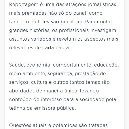
Reportagem é uma das atrações jornalísticas
mais premiadas não só do canal, como
também da televisão brasileira. Para contar
grandes histórias, os profissionais investigam
assuntos variados e revelam os aspectos mais
relevantes de cada pauta.
Saúde, economia, comportamento, educação,
meio ambiente, segurança, prestação de
serviços, cultura e outros tantos temas são
abordados de maneira única, levando
conteúdo de interesse para a sociedade pela
telinha da emissora pública.
Questões atuais e polêmicas são tratadas