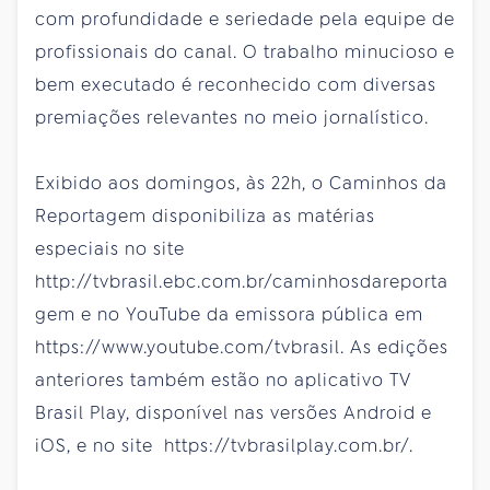
com profundidade e seriedade pela equipe de
profissionais do canal. O trabalho minucioso e
bem executado é reconhecido com diversas
premiações relevantes no meio jornalístico.
Exibido aos domingos, às 22h, o Caminhos da
Reportagem disponibiliza as matérias
especiais no site
http://tvbrasil.ebc.com.br/caminhosdareporta
gem e no YouTube da emissora pública em
https://www.youtube.com/tvbrasil. As edições
anteriores também estão no aplicativo TV
Brasil Play, disponível nas versões Android e
iOS, e no site https://tvbrasilplay.com.br/.