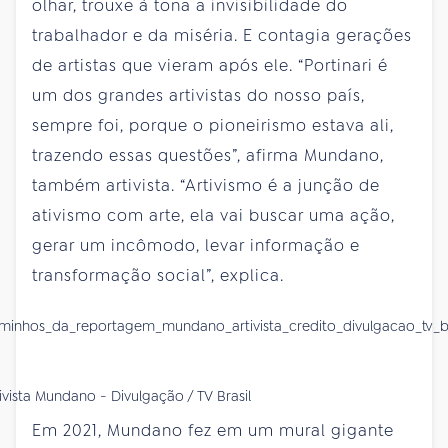
olhar, trouxe à tona a invisibilidade do
trabalhador e da miséria. E contagia gerações
de artistas que vieram após ele. “Portinari é
um dos grandes artivistas do nosso país,
sempre foi, porque o pioneirismo estava ali,
trazendo essas questões”, afirma Mundano,
também artivista. “Artivismo é a junção de
ativismo com arte, ela vai buscar uma ação,
gerar um incômodo, levar informação e
transformação social”, explica.
ivista Mundano - Divulgação / TV Brasil
Em 2021, Mundano fez em um mural gigante