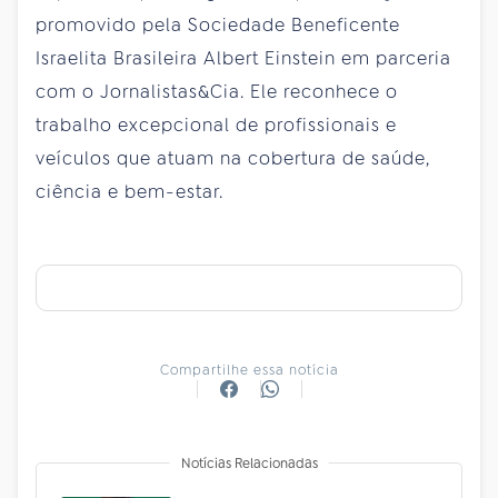
promovido pela Sociedade Beneficente
Israelita Brasileira Albert Einstein em parceria
com o Jornalistas&Cia. Ele reconhece o
trabalho excepcional de profissionais e
veículos que atuam na cobertura de saúde,
ciência e bem-estar.
Compartilhe essa notícia
Notícias Relacionadas