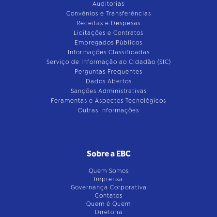
Auditorias
Convênios e Transferências
Receitas e Despesas
Licitações e Contratos
Empregados Públicos
Informações Classificadas
Serviço de Informação ao Cidadão (SIC)
Perguntas Frequentes
Dados Abertos
Sanções Administrativas
Feramentas e Aspectos Tecnológicos
Outras Informações
Sobre a EBC
Quem Somos
Imprensa
Governança Corporativa
Contatos
Quem é Quem
Diretoria