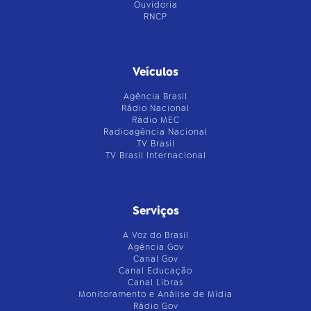
Ouvidoria
RNCP
Veículos
Agência Brasil
Rádio Nacional
Rádio MEC
Radioagência Nacional
TV Brasil
TV Brasil Internacional
Serviços
A Voz do Brasil
Agência Gov
Canal Gov
Canal Educação
Canal Libras
Monitoramento e Análise de Mídia
Rádio Gov