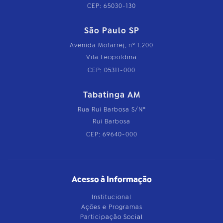
CEP: 65030-130
São Paulo SP
Avenida Mofarrej, nº 1.200
Vila Leopoldina
CEP: 05311-000
Tabatinga AM
Rua Rui Barbosa S/Nº
Rui Barbosa
CEP: 69640-000
Acesso à Informação
Institucional
Ações e Programas
Participação Social