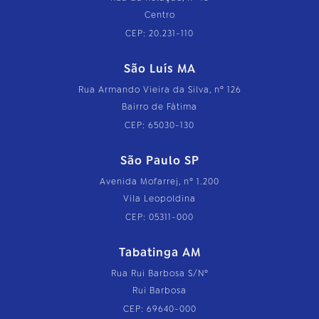
Centro
CEP: 20.231-110
São Luís MA
Rua Armando Vieira da Silva, nº 126
Bairro de Fátima
CEP: 65030-130
São Paulo SP
Avenida Mofarrej, nº 1.200
Vila Leopoldina
CEP: 05311-000
Tabatinga AM
Rua Rui Barbosa S/Nº
Rui Barbosa
CEP: 69640-000