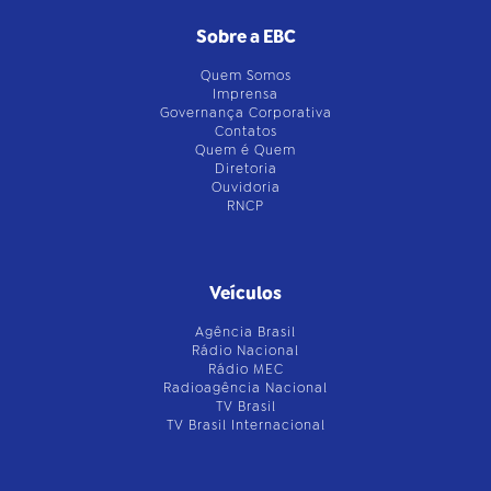
Sobre a EBC
Quem Somos
Imprensa
Governança Corporativa
Contatos
Quem é Quem
Diretoria
Ouvidoria
RNCP
Veículos
Agência Brasil
Rádio Nacional
Rádio MEC
Radioagência Nacional
TV Brasil
TV Brasil Internacional