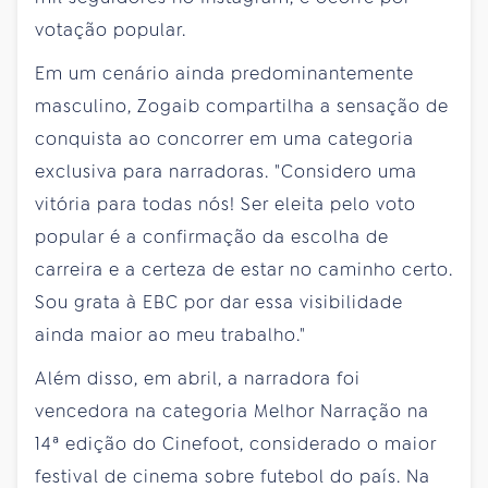
votação popular.
Em um cenário ainda predominantemente
masculino, Zogaib compartilha a sensação de
conquista ao concorrer em uma categoria
exclusiva para narradoras. "Considero uma
vitória para todas nós! Ser eleita pelo voto
popular é a confirmação da escolha de
carreira e a certeza de estar no caminho certo.
Sou grata à EBC por dar essa visibilidade
ainda maior ao meu trabalho."
Além disso, em abril, a narradora foi
vencedora na categoria Melhor Narração na
14ª edição do Cinefoot, considerado o maior
festival de cinema sobre futebol do país. Na