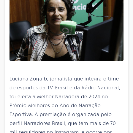
Luciana Zogaib, jornalista que integra o time
de esportes da TV Brasil e da Rádio Nacional,
foi eleita a Melhor Narradora de 2024 no
Prêmio Melhores do Ano de Narração
Esportiva. A premiação é organizada pelo
perfil Narradores Brasil, que tem mais de 70
mil seguidores no Instagram, e ocorre por