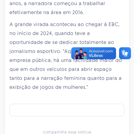
anos, a narradora começou a trabalhar
efetivamente na área em 2016.
A grande virada aconteceu ao chegar à EBC,
no início de 2024, quando teve a
oportunidade de se dedicar totalmente ao
jornalismo esportivo. "Aqui, por ser uma
empresa pública, há uma facilidade maior do
que em outros veículos para abrir espaço
tanto para a narração feminina quanto para a
exibição de jogos de mulheres."
Compartilhe essa notícia