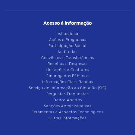
Acesso à Informação
Institucional
Ações e Programas
Participação Social
Auditorias
Convênios e Transferências
Receitas e Despesas
Licitações e Contratos
Empregados Públicos
Informações Classificadas
Serviço de Informação ao Cidadão (SIC)
Perguntas Frequentes
Dados Abertos
Sanções Administrativas
Feramentas e Aspectos Tecnológicos
Outras Informações