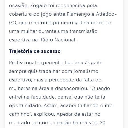
ocasião, Zogaib foi reconhecida pela
cobertura do jogo entre Flamengo e Atlético-
GO, que marcou o primeiro gol narrado por
uma mulher durante uma transmissão
esportiva na Rádio Nacional.
Trajetória de sucesso
Profissional experiente, Luciana Zogaib
sempre quis trabalhar com jornalismo
esportivo, mas a percepção da falta de
mulheres na área a desencorajou. "Quando
entrei na faculdade, pensei que não teria
oportunidade. Assim, acabei trilhando outro
caminho", explicou. Apesar de estar no
mercado de comunicação há mais de 20