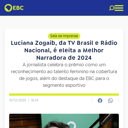
Sala de Imprensa
Luciana Zogaib, da TV Brasil e Rádio
Nacional, é eleita a Melhor
Narradora de 2024
A jornalista celebra o prêmio como um
reconhecimento ao talento feminino na cobertura
de jogos, além do destaque da EBC para o
segmento esportivo
10/12/2024
|
16:14