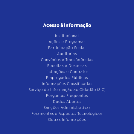
Acesso à Informação
Institucional
Ações e Programas
Participação Social
Auditorias
Convênios e Transferências
Receitas e Despesas
Licitações e Contratos
Empregados Públicos
Informações Classificadas
Serviço de Informação ao Cidadão (SIC)
Perguntas Frequentes
Dados Abertos
Sanções Administrativas
Feramentas e Aspectos Tecnológicos
Outras Informações