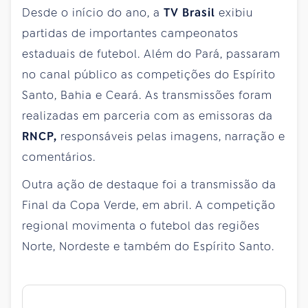
Desde o início do ano, a
TV Brasil
exibiu
partidas de importantes campeonatos
estaduais de futebol. Além do Pará, passaram
no canal público as competições do Espírito
Santo, Bahia e Ceará. As transmissões foram
realizadas em parceria com as emissoras da
RNCP,
responsáveis pelas imagens, narração e
comentários.
Outra ação de destaque foi a transmissão da
Final da Copa Verde, em abril. A competição
regional movimenta o futebol das regiões
Norte, Nordeste e também do Espírito Santo.