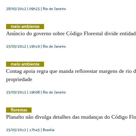
28/05/2012 | 09h23
| Rio de Janeiro
meio ambiente
Anúncio do governo sobre Código Florestal divide entidad
25/05/2012 | 19h19
| Rio de Janeiro
meio ambiente
Contag apoia regra que manda reflorestar margens de rio
propriedade
25/05/2012 | 19h08
| Rio de Janeiro
florestas
Planalto não divulga detalhes das mudanças do Código Flo
25/05/2012 | 17h45
| Brasília