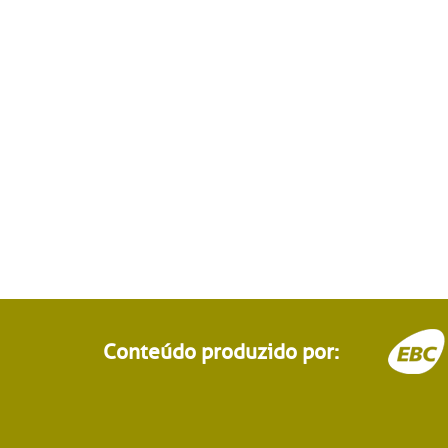
Conteúdo produzido por: