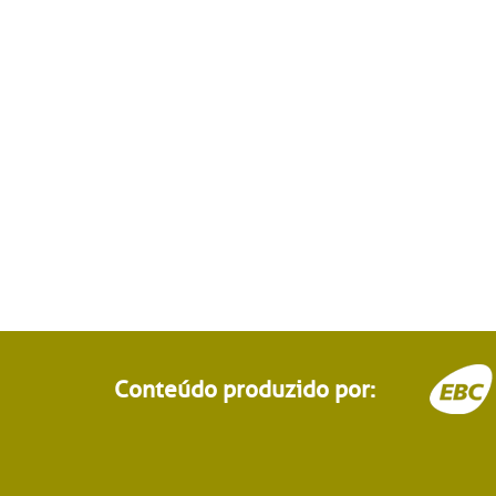
Conteúdo produzido por: