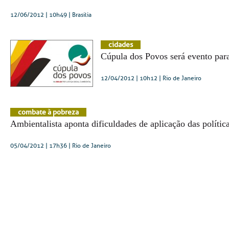
12/06/2012 | 10h49
| Brasília
cidades
Cúpula dos Povos será evento par
12/04/2012 | 10h12
| Rio de Janeiro
combate à pobreza
Ambientalista aponta dificuldades de aplicação das políti
05/04/2012 | 17h36
| Rio de Janeiro