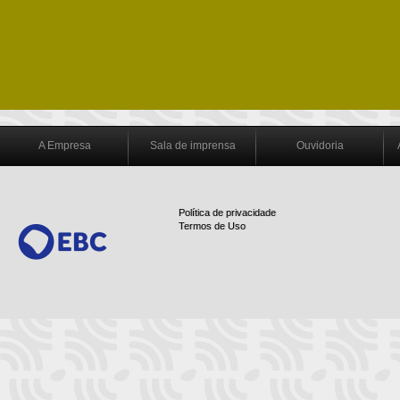
A Empresa
Sala de imprensa
Ouvidoria
Política de privacidade
Termos de Uso