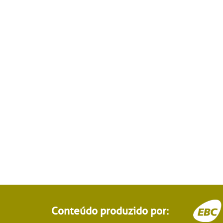
Conteúdo produzido por: