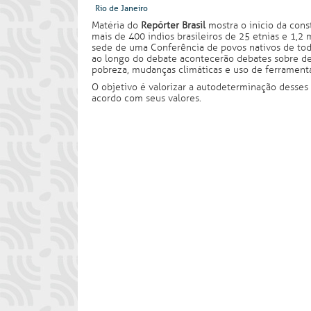
Rio de Janeiro
Matéria do
Repórter Brasil
mostra o início da con
mais de 400 índios brasileiros de 25 etnias e 1,2 m
sede de uma Conferência de povos nativos de tod
ao longo do debate acontecerão debates sobre de
pobreza, mudanças climáticas e uso de ferramenta
O objetivo é valorizar a autodeterminação desses p
acordo com seus valores.