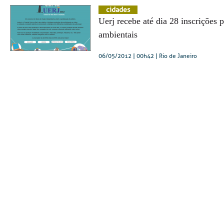
cidades
Uerj recebe até dia 28 inscrições 
ambientais
06/05/2012 | 00h42
| Rio de Janeiro