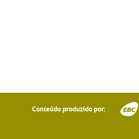
Conteúdo produzido por: