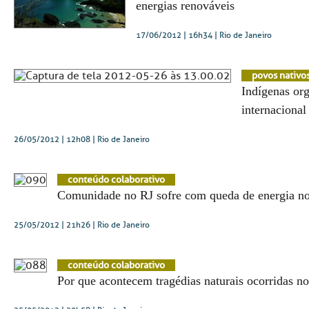
energias renováveis
17/06/2012 | 16h34
| Rio de Janeiro
povos nativo
Indígenas or
internaciona
26/05/2012 | 12h08
| Rio de Janeiro
conteúdo colaborativo
Comunidade no RJ sofre com queda de energia no
25/05/2012 | 21h26
| Rio de Janeiro
conteúdo colaborativo
Por que acontecem tragédias naturais ocorridas n