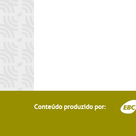
Conteúdo produzido por: