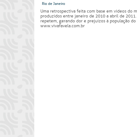
Rio de Janeiro
Uma retrospectiva feita com base em vídeos do mo
produzidos entre janeiro de 2010 a abril de 2011
repetem, gerando dor e prejuízos à população do 
www.vivafavela.com.br